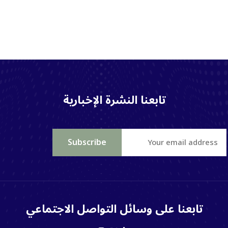
تابعنا النشرة الإخبارية
تابعنا على وسائل التواصل الاجتماعي