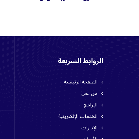
Questions & Answers
الروابط السريعة
الصفحة الرئيسية
من نحن
البرامج
الخدمات الإلكترونية
الإدارات